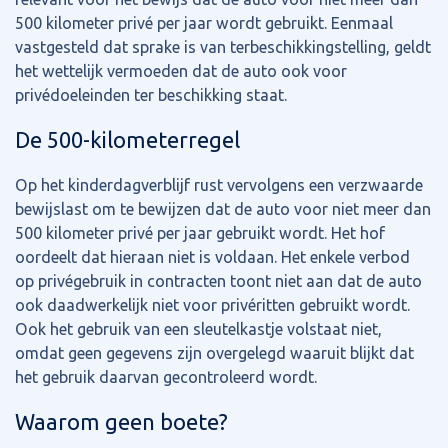
500 kilometer privé per jaar wordt gebruikt. Eenmaal
vastgesteld dat sprake is van terbeschikkingstelling, geldt
het wettelijk vermoeden dat de auto ook voor
privédoeleinden ter beschikking staat.
De 500-kilometerregel
Op het kinderdagverblijf rust vervolgens een verzwaarde
bewijslast om te bewijzen dat de auto voor niet meer dan
500 kilometer privé per jaar gebruikt wordt. Het hof
oordeelt dat hieraan niet is voldaan. Het enkele verbod
op privégebruik in contracten toont niet aan dat de auto
ook daadwerkelijk niet voor privéritten gebruikt wordt.
Ook het gebruik van een sleutelkastje volstaat niet,
omdat geen gegevens zijn overgelegd waaruit blijkt dat
het gebruik daarvan gecontroleerd wordt.
Waarom geen boete?