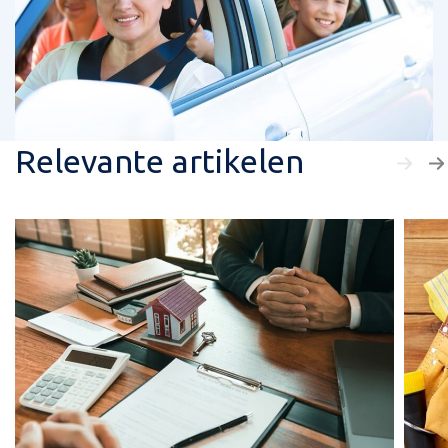
Relevante artikelen