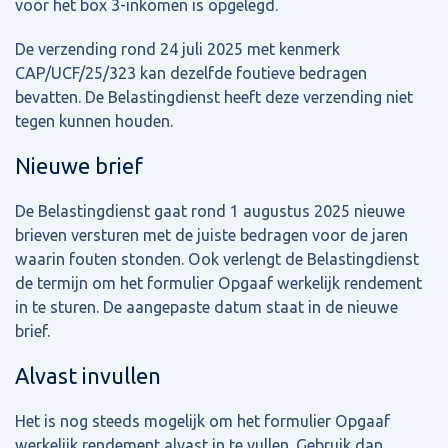
voor het box 3-inkomen is opgelegd.
De verzending rond 24 juli 2025 met kenmerk
CAP/UCF/25/323 kan dezelfde foutieve bedragen
bevatten. De Belastingdienst heeft deze verzending niet
tegen kunnen houden.
Nieuwe brief
De Belastingdienst gaat rond 1 augustus 2025 nieuwe
brieven versturen met de juiste bedragen voor de jaren
waarin fouten stonden. Ook verlengt de Belastingdienst
de termijn om het formulier Opgaaf werkelijk rendement
in te sturen. De aangepaste datum staat in de nieuwe
brief.
Alvast invullen
Het is nog steeds mogelijk om het formulier Opgaaf
werkelijk rendement alvast in te vullen. Gebruik dan