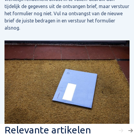
tijdelijk de gegevens uit de ontvangen brief, maar verstuur
het formulier nog niet. Vul na ontvangst van de nieuwe
brief de juiste bedragen in en verstuur het formulier
alsnog.
Relevante artikelen