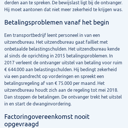
derden aan te spreken. De bewijslast ligt bij de ontvanger.
Hij moet aantonen dat niet meer zekerheid te krijgen was.
Betalingsproblemen vanaf het begin
Een transportbedrijf leent personeel in van een
uitzendbureau. Het uitzendbureau gaat failliet met
onbetaalde belastingschulden. Het uitzendbureau kende
al sinds de oprichting in 2015 betalingsproblemen. In
2017 verleent de ontvanger uitstel van betaling voor ruim
€ 644.000 aan belastingschulden. Hij bedingt zekerheid
via een pandrecht op vorderingen en spreekt een
betalingsregeling af van € 75.000 per maand. Het
uitzendbureau houdt zich aan de regeling tot mei 2018.
Dan stoppen de betalingen. De ontvanger trekt het uitstel
in en start de dwanginvordering.
Factoringovereenkomst nooit
opgevraagd