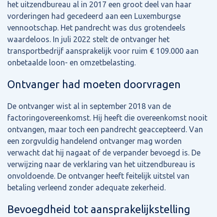
het uitzendbureau al in 2017 een groot deel van haar
vorderingen had gecedeerd aan een Luxemburgse
vennootschap. Het pandrecht was dus grotendeels
waardeloos. In juli 2022 stelt de ontvanger het
transportbedrijf aansprakelijk voor ruim € 109.000 aan
onbetaalde loon- en omzetbelasting.
Ontvanger had moeten doorvragen
De ontvanger wist al in september 2018 van de
factoringovereenkomst. Hij heeft die overeenkomst nooit
ontvangen, maar toch een pandrecht geaccepteerd. Van
een zorgvuldig handelend ontvanger mag worden
verwacht dat hij nagaat of de verpander bevoegd is. De
verwijzing naar de verklaring van het uitzendbureau is
onvoldoende. De ontvanger heeft feitelijk uitstel van
betaling verleend zonder adequate zekerheid.
Bevoegdheid tot aansprakelijkstelling