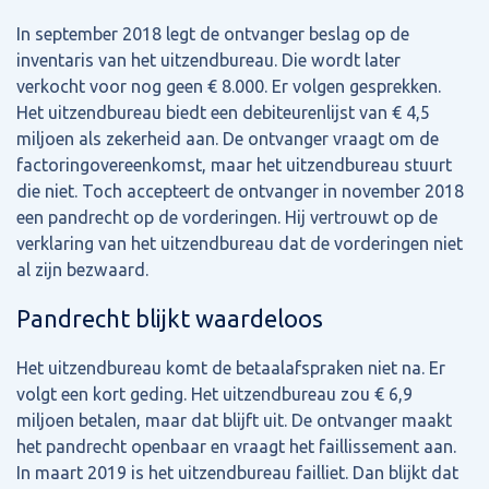
In september 2018 legt de ontvanger beslag op de
inventaris van het uitzendbureau. Die wordt later
verkocht voor nog geen € 8.000. Er volgen gesprekken.
Het uitzendbureau biedt een debiteurenlijst van € 4,5
miljoen als zekerheid aan. De ontvanger vraagt om de
factoringovereenkomst, maar het uitzendbureau stuurt
die niet. Toch accepteert de ontvanger in november 2018
een pandrecht op de vorderingen. Hij vertrouwt op de
verklaring van het uitzendbureau dat de vorderingen niet
al zijn bezwaard.
Pandrecht blijkt waardeloos
Het uitzendbureau komt de betaalafspraken niet na. Er
volgt een kort geding. Het uitzendbureau zou € 6,9
miljoen betalen, maar dat blijft uit. De ontvanger maakt
het pandrecht openbaar en vraagt het faillissement aan.
In maart 2019 is het uitzendbureau failliet. Dan blijkt dat