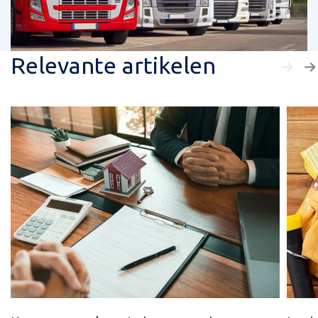
Relevante artikelen