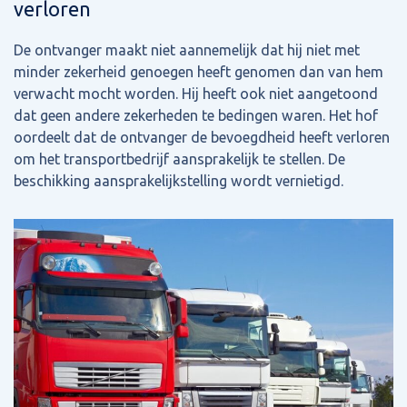
verloren
De ontvanger maakt niet aannemelijk dat hij niet met
minder zekerheid genoegen heeft genomen dan van hem
verwacht mocht worden. Hij heeft ook niet aangetoond
dat geen andere zekerheden te bedingen waren. Het hof
oordeelt dat de ontvanger de bevoegdheid heeft verloren
om het transportbedrijf aansprakelijk te stellen. De
beschikking aansprakelijkstelling wordt vernietigd.