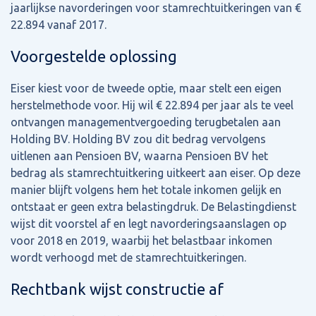
jaarlijkse navorderingen voor stamrechtuitkeringen van €
22.894 vanaf 2017.
Voorgestelde oplossing
Eiser kiest voor de tweede optie, maar stelt een eigen
herstelmethode voor. Hij wil € 22.894 per jaar als te veel
ontvangen managementvergoeding terugbetalen aan
Holding BV. Holding BV zou dit bedrag vervolgens
uitlenen aan Pensioen BV, waarna Pensioen BV het
bedrag als stamrechtuitkering uitkeert aan eiser. Op deze
manier blijft volgens hem het totale inkomen gelijk en
ontstaat er geen extra belastingdruk. De Belastingdienst
wijst dit voorstel af en legt navorderingsaanslagen op
voor 2018 en 2019, waarbij het belastbaar inkomen
wordt verhoogd met de stamrechtuitkeringen.
Rechtbank wijst constructie af