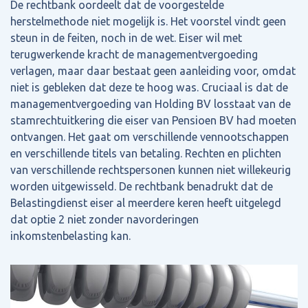
De rechtbank oordeelt dat de voorgestelde
herstelmethode niet mogelijk is. Het voorstel vindt geen
steun in de feiten, noch in de wet. Eiser wil met
terugwerkende kracht de managementvergoeding
verlagen, maar daar bestaat geen aanleiding voor, omdat
niet is gebleken dat deze te hoog was. Cruciaal is dat de
managementvergoeding van Holding BV losstaat van de
stamrechtuitkering die eiser van Pensioen BV had moeten
ontvangen. Het gaat om verschillende vennootschappen
en verschillende titels van betaling. Rechten en plichten
van verschillende rechtspersonen kunnen niet willekeurig
worden uitgewisseld. De rechtbank benadrukt dat de
Belastingdienst eiser al meerdere keren heeft uitgelegd
dat optie 2 niet zonder navorderingen
inkomstenbelasting kan.