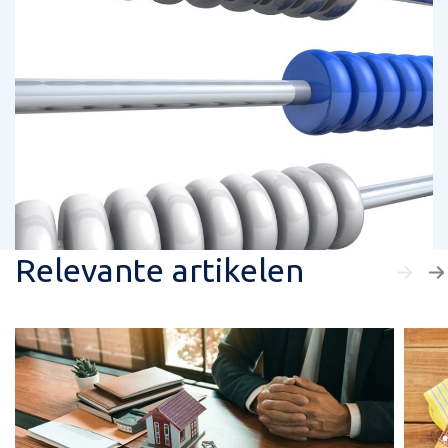
Relevante artikelen