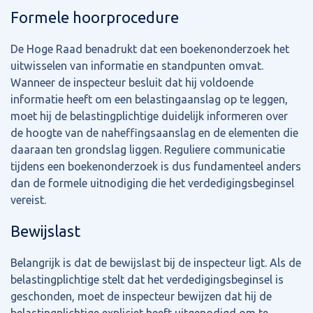
Formele hoorprocedure
De Hoge Raad benadrukt dat een boekenonderzoek het
uitwisselen van informatie en standpunten omvat.
Wanneer de inspecteur besluit dat hij voldoende
informatie heeft om een belastingaanslag op te leggen,
moet hij de belastingplichtige duidelijk informeren over
de hoogte van de naheffingsaanslag en de elementen die
daaraan ten grondslag liggen. Reguliere communicatie
tijdens een boekenonderzoek is dus fundamenteel anders
dan de formele uitnodiging die het verdedigingsbeginsel
vereist.
Bewijslast
Belangrijk is dat de bewijslast bij de inspecteur ligt. Als de
belastingplichtige stelt dat het verdedigingsbeginsel is
geschonden, moet de inspecteur bewijzen dat hij de