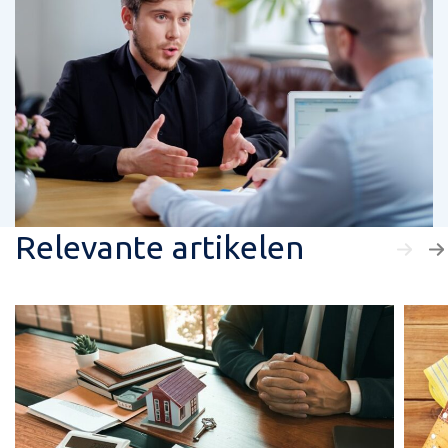
Relevante artikelen