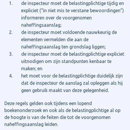
de inspecteur moet de belastingplichtige tijdig en
expliciet (“in niet mis te verstane bewoordingen”)
informeren over de voorgenomen
naheffingsaanslag;
de inspecteur moet voldoende nauwkeurig de
elementen vermelden die aan de
naheffingsaanslag ten grondslag liggen;
de inspecteur moet de belastingplichtige expliciet
uitnodigen om zijn standpunten kenbaar te
maken; en
het moet voor de belastingplichtige duidelijk zijn
dat de inspecteur de aanslag zal opleggen als hij
geen gebruik maakt van deze gelegenheid.
Deze regels gelden ook tijdens een lopend
boekenonderzoek en ook als de belastingplichtige al op
de hoogte is van de feiten die tot de voorgenomen
naheffingsaanslag leiden.