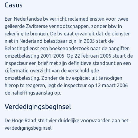
Casus
Een Nederlandse bv verricht reclamediensten voor twee
gelieerde Zwitserse vennootschappen, zonder btw in
rekening te brengen. De bv gaat ervan uit dat de diensten
niet in Nederland belastbaar zijn. In 2005 start de
Belastingdienst een boekenonderzoek naar de aangiften
omzetbelasting 2001-2005. Op 22 februari 2006 stuurt de
inspecteur een brief met zijn definitieve standpunt en een
cijfermatig overzicht van de verschuldigde
omzetbelasting. Zonder de bv expliciet uit te nodigen
hierop te reageren, legt de inspecteur op 12 maart 2006
de naheffingsaanslag op.
Verdedigingsbeginsel
De Hoge Raad stelt vier duidelijke voorwaarden aan het
verdedigingsbeginsel: