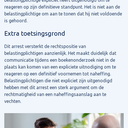
belastingplichtige expliciet heeft uitgenodigd om te
reageren op zijn definitieve standpunt. Het is niet aan de
belastingplichtige om aan te tonen dat hij niet voldoende
is gehoord.
Extra toetsingsgrond
Dit arrest versterkt de rechtspositie van
belastingplichtigen aanzienlijk. Het maakt duidelijk dat
communicatie tijdens een boekenonderzoek niet in de
plaats kan komen van een expliciete uitnodiging om te
reageren op een definitief voornemen tot naheffing.
Belastingplichtigen die niet expliciet zijn uitgenodigd
hebben met dit arrest een sterk argument om de
rechtmatigheid van een naheffingsaanslag aan te
vechten.