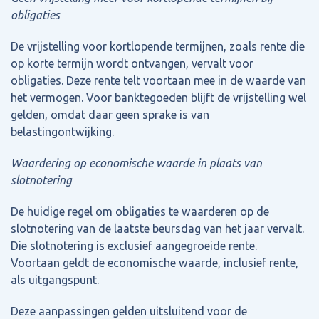
obligaties
De vrijstelling voor kortlopende termijnen, zoals rente die
op korte termijn wordt ontvangen, vervalt voor
obligaties. Deze rente telt voortaan mee in de waarde van
het vermogen. Voor banktegoeden blijft de vrijstelling wel
gelden, omdat daar geen sprake is van
belastingontwijking.
Waardering op economische waarde in plaats van
slotnotering
De huidige regel om obligaties te waarderen op de
slotnotering van de laatste beursdag van het jaar vervalt.
Die slotnotering is exclusief aangegroeide rente.
Voortaan geldt de economische waarde, inclusief rente,
als uitgangspunt.
Deze aanpassingen gelden uitsluitend voor de