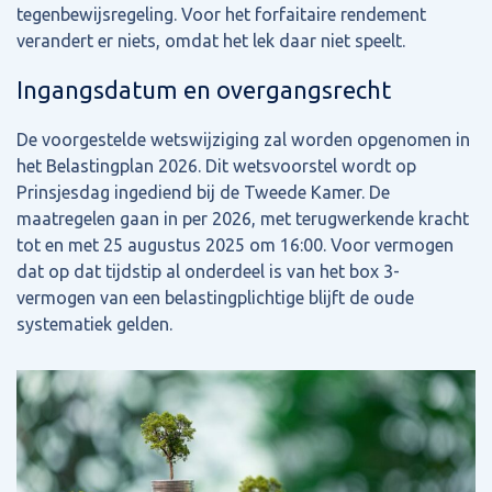
tegenbewijsregeling. Voor het forfaitaire rendement
verandert er niets, omdat het lek daar niet speelt.
Ingangsdatum en overgangsrecht
De voorgestelde wetswijziging zal worden opgenomen in
het Belastingplan 2026. Dit wetsvoorstel wordt op
Prinsjesdag ingediend bij de Tweede Kamer. De
maatregelen gaan in per 2026, met terugwerkende kracht
tot en met 25 augustus 2025 om 16:00. Voor vermogen
dat op dat tijdstip al onderdeel is van het box 3-
vermogen van een belastingplichtige blijft de oude
systematiek gelden.