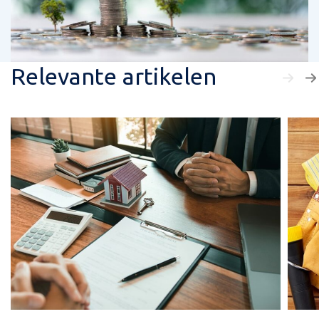
Relevante artikelen