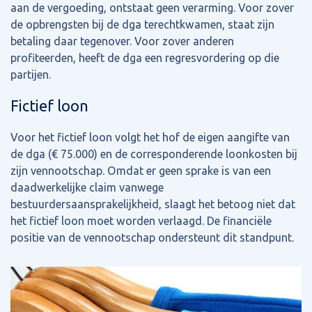
aan de vergoeding, ontstaat geen verarming. Voor zover
de opbrengsten bij de dga terechtkwamen, staat zijn
betaling daar tegenover. Voor zover anderen
profiteerden, heeft de dga een regresvordering op die
partijen.
Fictief loon
Voor het fictief loon volgt het hof de eigen aangifte van
de dga (€ 75.000) en de corresponderende loonkosten bij
zijn vennootschap. Omdat er geen sprake is van een
daadwerkelijke claim vanwege
bestuurdersaansprakelijkheid, slaagt het betoog niet dat
het fictief loon moet worden verlaagd. De financiële
positie van de vennootschap ondersteunt dit standpunt.