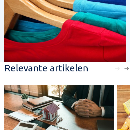
Relevante artikelen