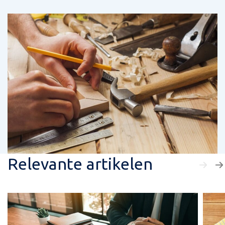
Relevante artikelen