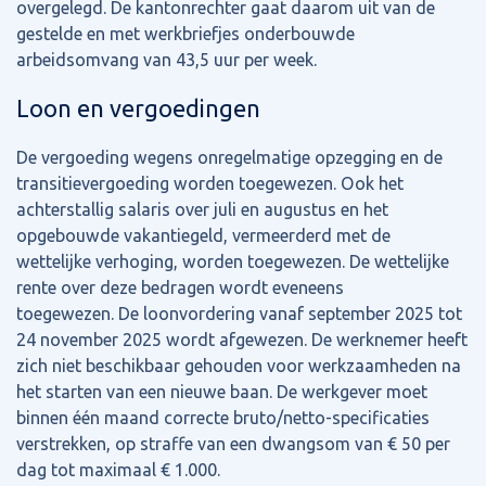
overgelegd. De kantonrechter gaat daarom uit van de
gestelde en met werkbriefjes onderbouwde
arbeidsomvang van 43,5 uur per week.
Loon en vergoedingen
De vergoeding wegens onregelmatige opzegging en de
transitievergoeding worden toegewezen. Ook het
achterstallig salaris over juli en augustus en het
opgebouwde vakantiegeld, vermeerderd met de
wettelijke verhoging, worden toegewezen. De wettelijke
rente over deze bedragen wordt eveneens
toegewezen. De loonvordering vanaf september 2025 tot
24 november 2025 wordt afgewezen. De werknemer heeft
zich niet beschikbaar gehouden voor werkzaamheden na
het starten van een nieuwe baan. De werkgever moet
binnen één maand correcte bruto/netto-specificaties
verstrekken, op straffe van een dwangsom van € 50 per
dag tot maximaal € 1.000.