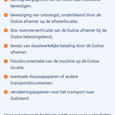
bevestigen;
bevestiging van ontvangst, ondertekend door de
Duitse afnemer op de afleverlocatie;
btw-nummerverificatie van de Duitse afnemer bij de
Duitse belastingdienst;
bewijs van daadwerkelijke betaling door de Duitse
afnemer;
fotodocumentatie van de machine op de Duitse
locatie;
eventuele douanepapieren of andere
transportdocumenten;
verzekeringspapieren voor het transport naar
Duitsland.