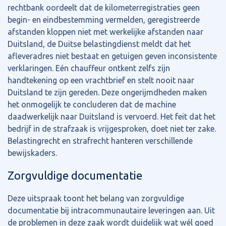
rechtbank oordeelt dat de kilometerregistraties geen
begin- en eindbestemming vermelden, geregistreerde
afstanden kloppen niet met werkelijke afstanden naar
Duitsland, de Duitse belastingdienst meldt dat het
afleveradres niet bestaat en getuigen geven inconsistente
verklaringen. Eén chauffeur ontkent zelfs zijn
handtekening op een vrachtbrief en stelt nooit naar
Duitsland te zijn gereden. Deze ongerijmdheden maken
het onmogelijk te concluderen dat de machine
daadwerkelijk naar Duitsland is vervoerd. Het feit dat het
bedrijf in de strafzaak is vrijgesproken, doet niet ter zake.
Belastingrecht en strafrecht hanteren verschillende
bewijskaders.
Zorgvuldige documentatie
Deze uitspraak toont het belang van zorgvuldige
documentatie bij intracommunautaire leveringen aan. Uit
de problemen in deze zaak wordt duidelijk wat wél goed