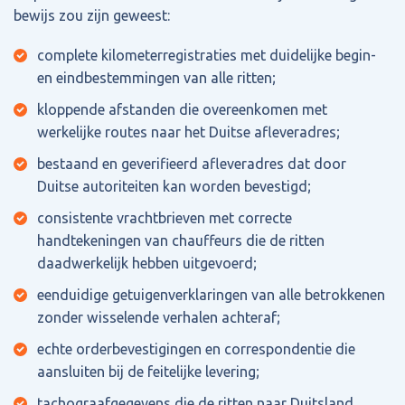
bewijs zou zijn geweest:
complete kilometerregistraties met duidelijke begin-
en eindbestemmingen van alle ritten;
kloppende afstanden die overeenkomen met
werkelijke routes naar het Duitse afleveradres;
bestaand en geverifieerd afleveradres dat door
Duitse autoriteiten kan worden bevestigd;
consistente vrachtbrieven met correcte
handtekeningen van chauffeurs die de ritten
daadwerkelijk hebben uitgevoerd;
eenduidige getuigenverklaringen van alle betrokkenen
zonder wisselende verhalen achteraf;
echte orderbevestigingen en correspondentie die
aansluiten bij de feitelijke levering;
tachograafgegevens die de ritten naar Duitsland