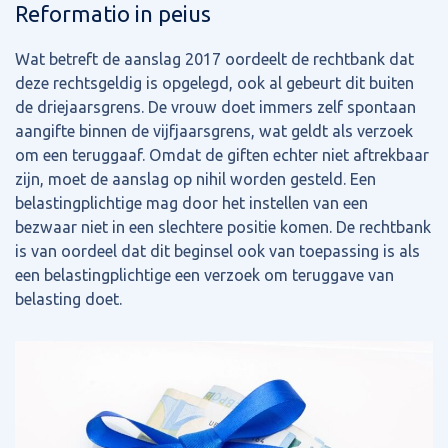
Reformatio in peius
Wat betreft de aanslag 2017 oordeelt de rechtbank dat
deze rechtsgeldig is opgelegd, ook al gebeurt dit buiten
de driejaarsgrens. De vrouw doet immers zelf spontaan
aangifte binnen de vijfjaarsgrens, wat geldt als verzoek
om een teruggaaf. Omdat de giften echter niet aftrekbaar
zijn, moet de aanslag op nihil worden gesteld. Een
belastingplichtige mag door het instellen van een
bezwaar niet in een slechtere positie komen. De rechtbank
is van oordeel dat dit beginsel ook van toepassing is als
een belastingplichtige een verzoek om teruggave van
belasting doet.