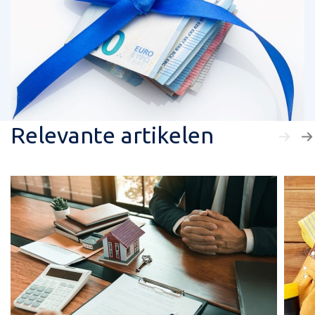
Relevante artikelen