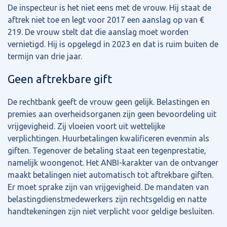
De inspecteur is het niet eens met de vrouw. Hij staat de
aftrek niet toe en legt voor 2017 een aanslag op van €
219. De vrouw stelt dat die aanslag moet worden
vernietigd. Hij is opgelegd in 2023 en dat is ruim buiten de
termijn van drie jaar.
Geen aftrekbare gift
De rechtbank geeft de vrouw geen gelijk. Belastingen en
premies aan overheidsorganen zijn geen bevoordeling uit
vrijgevigheid. Zij vloeien voort uit wettelijke
verplichtingen. Huurbetalingen kwalificeren evenmin als
giften. Tegenover de betaling staat een tegenprestatie,
namelijk woongenot. Het ANBI-karakter van de ontvanger
maakt betalingen niet automatisch tot aftrekbare giften.
Er moet sprake zijn van vrijgevigheid. De mandaten van
belastingdienstmedewerkers zijn rechtsgeldig en natte
handtekeningen zijn niet verplicht voor geldige besluiten.