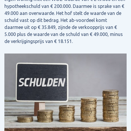
hypotheekschuld van € 200.000. Daarmee is sprake van €
49.000 aan overwaarde. Het hof stelt de waarde van de
schuld vast op dit bedrag. Het ab-voordeel komt
daarmee uit op € 35.849, zijnde de verkoopprijs van €
5.000 plus de waarde van de schuld van € 49.000, minus
de verkrijgingsprijs van € 18.151.