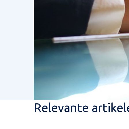
Relevante artikel