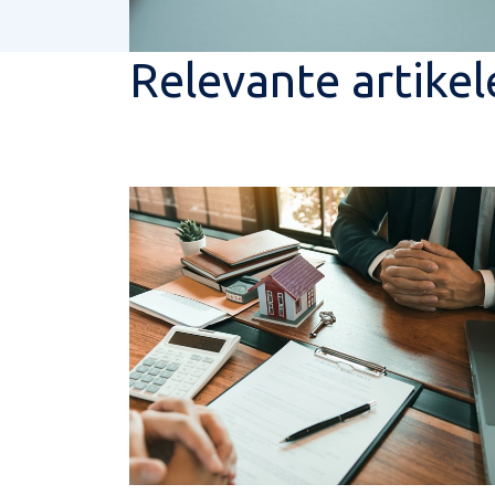
Relevante artikel