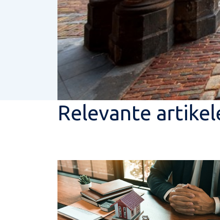
Relevante artikel