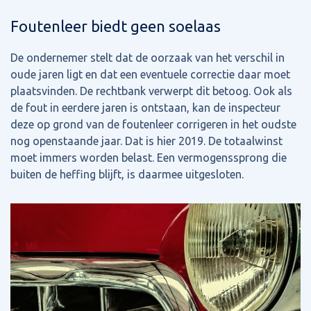
Foutenleer biedt geen soelaas
De ondernemer stelt dat de oorzaak van het verschil in
oude jaren ligt en dat een eventuele correctie daar moet
plaatsvinden. De rechtbank verwerpt dit betoog. Ook als
de fout in eerdere jaren is ontstaan, kan de inspecteur
deze op grond van de foutenleer corrigeren in het oudste
nog openstaande jaar. Dat is hier 2019. De totaalwinst
moet immers worden belast. Een vermogenssprong die
buiten de heffing blijft, is daarmee uitgesloten.