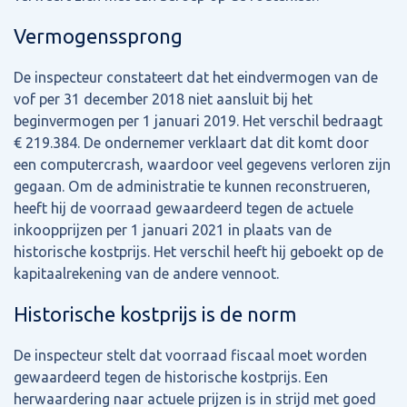
Vermogenssprong
De inspecteur constateert dat het eindvermogen van de
vof per 31 december 2018 niet aansluit bij het
beginvermogen per 1 januari 2019. Het verschil bedraagt
€ 219.384. De ondernemer verklaart dat dit komt door
een computercrash, waardoor veel gegevens verloren zijn
gegaan. Om de administratie te kunnen reconstrueren,
heeft hij de voorraad gewaardeerd tegen de actuele
inkoopprijzen per 1 januari 2021 in plaats van de
historische kostprijs. Het verschil heeft hij geboekt op de
kapitaalrekening van de andere vennoot.
Historische kostprijs is de norm
De inspecteur stelt dat voorraad fiscaal moet worden
gewaardeerd tegen de historische kostprijs. Een
herwaardering naar actuele prijzen is in strijd met goed