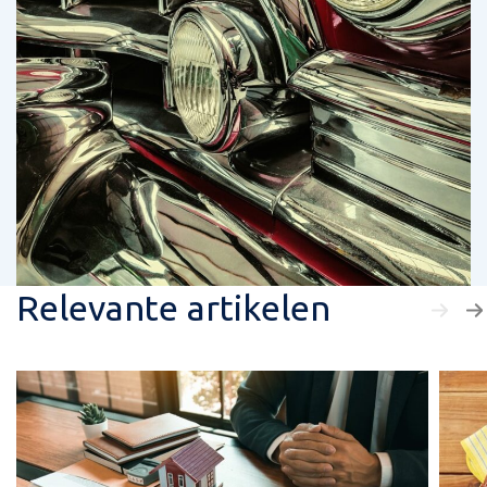
Relevante artikelen