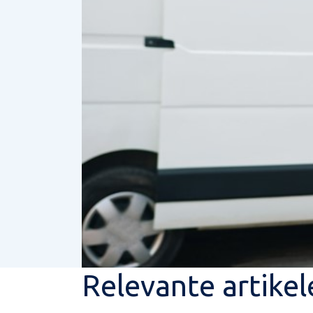
Relevante artikel