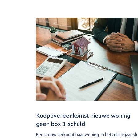
Koopovereenkomst nieuwe woning
geen box 3-schuld
Een vrouw verkoopt haar woning. In hetzelfde jaar slu