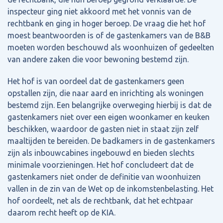
inspecteur ging niet akkoord met het vonnis van de
rechtbank en ging in hoger beroep. De vraag die het hof
moest beantwoorden is of de gastenkamers van de B&B
moeten worden beschouwd als woonhuizen of gedeelten
van andere zaken die voor bewoning bestemd zijn.
Het hof is van oordeel dat de gastenkamers geen
opstallen zijn, die naar aard en inrichting als woningen
bestemd zijn. Een belangrijke overweging hierbij is dat de
gastenkamers niet over een eigen woonkamer en keuken
beschikken, waardoor de gasten niet in staat zijn zelf
maaltijden te bereiden. De badkamers in de gastenkamers
zijn als inbouwcabines ingebouwd en bieden slechts
minimale voorzieningen. Het hof concludeert dat de
gastenkamers niet onder de definitie van woonhuizen
vallen in de zin van de Wet op de inkomstenbelasting. Het
hof oordeelt, net als de rechtbank, dat het echtpaar
daarom recht heeft op de KIA.