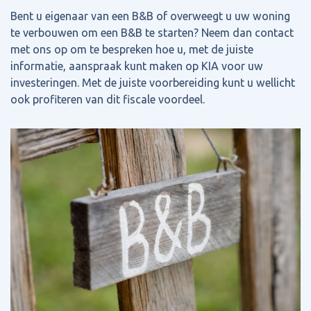
Bent u eigenaar van een B&B of overweegt u uw woning
te verbouwen om een B&B te starten? Neem dan contact
met ons op om te bespreken hoe u, met de juiste
informatie, aanspraak kunt maken op KIA voor uw
investeringen. Met de juiste voorbereiding kunt u wellicht
ook profiteren van dit fiscale voordeel.