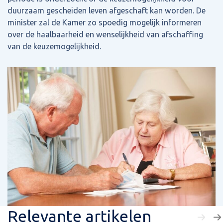
duurzaam gescheiden leven afgeschaft kan worden. De
minister zal de Kamer zo spoedig mogelijk informeren
over de haalbaarheid en wenselijkheid van afschaffing
van de keuzemogelijkheid.
Relevante artikelen