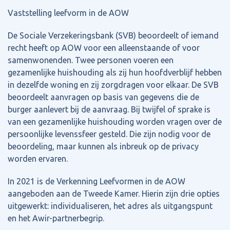
Vaststelling leefvorm in de AOW
De Sociale Verzekeringsbank (SVB) beoordeelt of iemand
recht heeft op AOW voor een alleenstaande of voor
samenwonenden. Twee personen voeren een
gezamenlijke huishouding als zij hun hoofdverblijf hebben
in dezelfde woning en zij zorgdragen voor elkaar. De SVB
beoordeelt aanvragen op basis van gegevens die de
burger aanlevert bij de aanvraag. Bij twijfel of sprake is
van een gezamenlijke huishouding worden vragen over de
persoonlijke levenssfeer gesteld. Die zijn nodig voor de
beoordeling, maar kunnen als inbreuk op de privacy
worden ervaren.
In 2021 is de Verkenning Leefvormen in de AOW
aangeboden aan de Tweede Kamer. Hierin zijn drie opties
uitgewerkt: individualiseren, het adres als uitgangspunt
en het Awir-partnerbegrip.