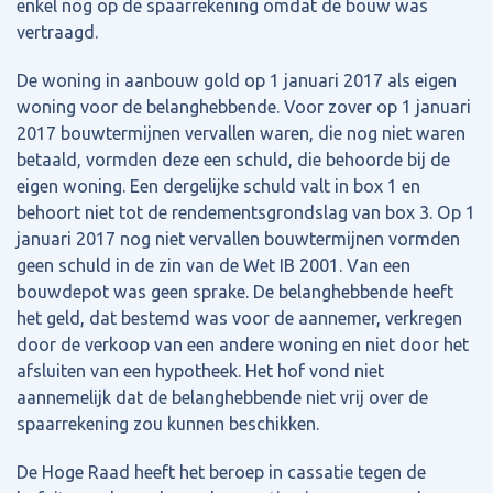
enkel nog op de spaarrekening omdat de bouw was
vertraagd.
De woning in aanbouw gold op 1 januari 2017 als eigen
woning voor de belanghebbende. Voor zover op 1 januari
2017 bouwtermijnen vervallen waren, die nog niet waren
betaald, vormden deze een schuld, die behoorde bij de
eigen woning. Een dergelijke schuld valt in box 1 en
behoort niet tot de rendementsgrondslag van box 3. Op 1
januari 2017 nog niet vervallen bouwtermijnen vormden
geen schuld in de zin van de Wet IB 2001. Van een
bouwdepot was geen sprake. De belanghebbende heeft
het geld, dat bestemd was voor de aannemer, verkregen
door de verkoop van een andere woning en niet door het
afsluiten van een hypotheek. Het hof vond niet
aannemelijk dat de belanghebbende niet vrij over de
spaarrekening zou kunnen beschikken.
De Hoge Raad heeft het beroep in cassatie tegen de