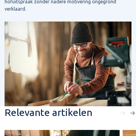
hofuitspraak zonder nadere motivering ongegrond
verklaard.
Relevante artikelen