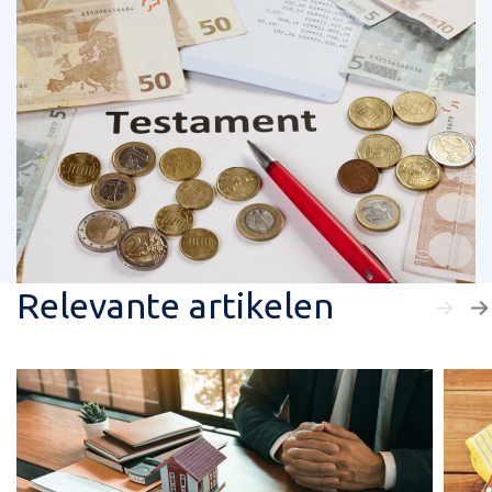
Relevante artikelen