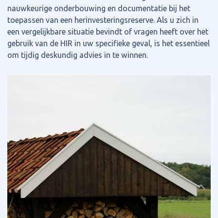
nauwkeurige onderbouwing en documentatie bij het
toepassen van een herinvesteringsreserve. Als u zich in
een vergelijkbare situatie bevindt of vragen heeft over het
gebruik van de HIR in uw specifieke geval, is het essentieel
om tijdig deskundig advies in te winnen.