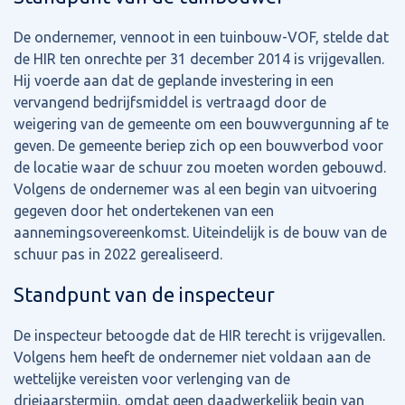
De ondernemer, vennoot in een tuinbouw-VOF, stelde dat
de HIR ten onrechte per 31 december 2014 is vrijgevallen.
Hij voerde aan dat de geplande investering in een
vervangend bedrijfsmiddel is vertraagd door de
weigering van de gemeente om een bouwvergunning af te
geven. De gemeente beriep zich op een bouwverbod voor
de locatie waar de schuur zou moeten worden gebouwd.
Volgens de ondernemer was al een begin van uitvoering
gegeven door het ondertekenen van een
aannemingsovereenkomst. Uiteindelijk is de bouw van de
schuur pas in 2022 gerealiseerd.
Standpunt van de inspecteur
De inspecteur betoogde dat de HIR terecht is vrijgevallen.
Volgens hem heeft de ondernemer niet voldaan aan de
wettelijke vereisten voor verlenging van de
driejaarstermijn, omdat geen daadwerkelijk begin van