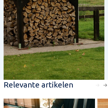
Relevante artikelen