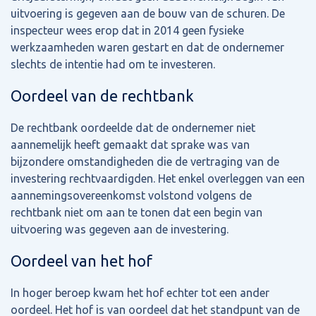
uitvoering is gegeven aan de bouw van de schuren. De
inspecteur wees erop dat in 2014 geen fysieke
werkzaamheden waren gestart en dat de ondernemer
slechts de intentie had om te investeren.
Oordeel van de rechtbank
De rechtbank oordeelde dat de ondernemer niet
aannemelijk heeft gemaakt dat sprake was van
bijzondere omstandigheden die de vertraging van de
investering rechtvaardigden. Het enkel overleggen van een
aannemingsovereenkomst volstond volgens de
rechtbank niet om aan te tonen dat een begin van
uitvoering was gegeven aan de investering.
Oordeel van het hof
In hoger beroep kwam het hof echter tot een ander
oordeel. Het hof is van oordeel dat het standpunt van de