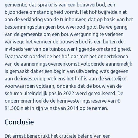
gemeente, dat sprake is van een bouwverbod, een
bijzondere omstandigheid vormt. Het hof twijfelde niet
aan de verklaring van de tuinbouwer, dat op basis van het
bestemmingsplan geen bouwverbod gold. De weigering
van de gemeente om een bouwvergunning te verlenen
vanwege het vermeende bouwverbod is een buiten de
invloedsfeer van de tuinbouwer liggende omstandigheid.
Daarnaast oordeelde het hof dat met het ondertekenen
van de aannemingsovereenkomst voldoende aannemelijk
is gemaakt dat er een begin van uitvoering was gegeven
aan de investering. Volgens het hof is aan de wettelijke
voorwaarden voldaan, ondanks dat de bouw van de
schuren uiteindelijk pas in 2022 werd gerealiseerd. De
ondernemer hoefde de herinvesteringsreserve van €
91.500 niet in zijn winst van 2014 op te nemen.
Conclusie
Dit arrest benadrukt het cruciale belang van een