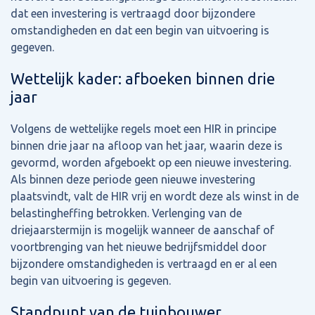
dat een investering is vertraagd door bijzondere
omstandigheden en dat een begin van uitvoering is
gegeven.
Wettelijk kader: afboeken binnen drie
jaar
Volgens de wettelijke regels moet een HIR in principe
binnen drie jaar na afloop van het jaar, waarin deze is
gevormd, worden afgeboekt op een nieuwe investering.
Als binnen deze periode geen nieuwe investering
plaatsvindt, valt de HIR vrij en wordt deze als winst in de
belastingheffing betrokken. Verlenging van de
driejaarstermijn is mogelijk wanneer de aanschaf of
voortbrenging van het nieuwe bedrijfsmiddel door
bijzondere omstandigheden is vertraagd en er al een
begin van uitvoering is gegeven.
Standpunt van de tuinbouwer