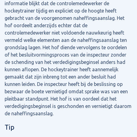
informatie blijkt dat de controlemedewerker de
hockeytrainer tijdig en expliciet op de hoogte heeft
gebracht van de voorgenomen naheffingsaanslag. Het
hof oordeelt anderzijds echter dat de
controlemedewerker niet voldoende nauwkeurig heeft
vermeld welke elementen aan de naheffingsaanslag ten
grondslag lagen. Het hof diende vervolgens te oordelen
of het besluitvormingsproces van de inspecteur zonder
de schending van het verdedigingsbeginsel anders had
kunnen aflopen. De hockeytrainer heeft aannemelijk
gemaakt dat zijn inbreng tot een ander besluit had
kunnen leiden. De inspecteur heeft bij de beslissing op
bezwaar de boete vernietigd omdat sprake was van een
pleitbaar standpunt. Het hof is van oordeel dat het
verdedigingsbeginsel is geschonden en vernietigt daarom
de naheffingsaanslag.
Tip