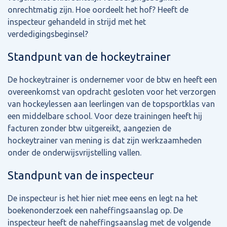
onrechtmatig zijn. Hoe oordeelt het hof? Heeft de
inspecteur gehandeld in strijd met het
verdedigingsbeginsel?
Standpunt van de hockeytrainer
De hockeytrainer is ondernemer voor de btw en heeft een
overeenkomst van opdracht gesloten voor het verzorgen
van hockeylessen aan leerlingen van de topsportklas van
een middelbare school. Voor deze trainingen heeft hij
facturen zonder btw uitgereikt, aangezien de
hockeytrainer van mening is dat zijn werkzaamheden
onder de onderwijsvrijstelling vallen.
Standpunt van de inspecteur
De inspecteur is het hier niet mee eens en legt na het
boekenonderzoek een naheffingsaanslag op. De
inspecteur heeft de naheffingsaanslag met de volgende