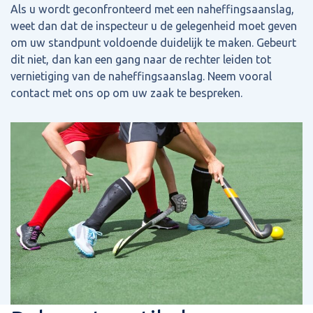
Als u wordt geconfronteerd met een naheffingsaanslag,
weet dan dat de inspecteur u de gelegenheid moet geven
om uw standpunt voldoende duidelijk te maken. Gebeurt
dit niet, dan kan een gang naar de rechter leiden tot
vernietiging van de naheffingsaanslag. Neem vooral
contact met ons op om uw zaak te bespreken.