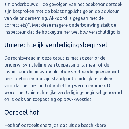
zin onderbouwd: "de gevolgen van het boekenonderzoek
zijn besproken met de belastingplichtige en de adviseur
van de onderneming. Akkoord is gegaan met de
correctie(s)". Met deze magere onderbouwing stelt de
inspecteur dat de hockeytrainer wel btw verschuldigd is.
Unierechtelijk verdedigingsbeginsel
De rechtsvraag in deze casus is niet zozeer of de
onderwijsvrijstelling van toepassing is, maar of de
inspecteur de belastingplichtige voldoende gelegenheid
heeft geboden om zijn standpunt duidelijk te maken
voordat het besluit tot naheffing werd genomen. Dit
wordt het Unierechtelijke verdedigingsbeginsel genoemd
en is ook van toepassing op btw-kwesties.
Oordeel hof
Het hof oordeelt enerzijds dat uit de beschikbare