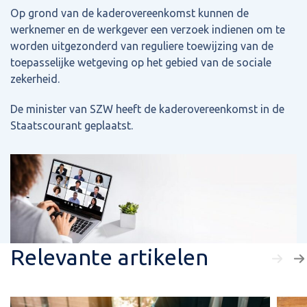
Op grond van de kaderovereenkomst kunnen de
werknemer en de werkgever een verzoek indienen om te
worden uitgezonderd van reguliere toewijzing van de
toepasselijke wetgeving op het gebied van de sociale
zekerheid.
De minister van SZW heeft de kaderovereenkomst in de
Staatscourant geplaatst.
Relevante artikelen