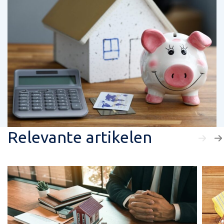
Relevante artikelen