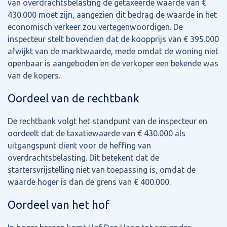
van overdrachtsbelasting de getaxeerde waarde van €
430.000 moet zijn, aangezien dit bedrag de waarde in het
economisch verkeer zou vertegenwoordigen. De
inspecteur stelt bovendien dat de koopprijs van € 395.000
afwijkt van de marktwaarde, mede omdat de woning niet
openbaar is aangeboden en de verkoper een bekende was
van de kopers.
Oordeel van de rechtbank
De rechtbank volgt het standpunt van de inspecteur en
oordeelt dat de taxatiewaarde van € 430.000 als
uitgangspunt dient voor de heffing van
overdrachtsbelasting. Dit betekent dat de
startersvrijstelling niet van toepassing is, omdat de
waarde hoger is dan de grens van € 400.000.
Oordeel van het hof