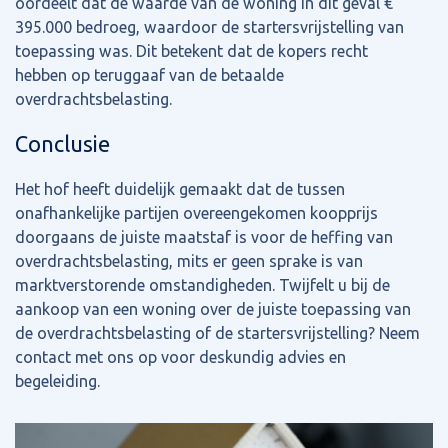
oordeelt dat de waarde van de woning in dit geval €
395.000 bedroeg, waardoor de startersvrijstelling van
toepassing was. Dit betekent dat de kopers recht
hebben op teruggaaf van de betaalde
overdrachtsbelasting.
Conclusie
Het hof heeft duidelijk gemaakt dat de tussen
onafhankelijke partijen overeengekomen koopprijs
doorgaans de juiste maatstaf is voor de heffing van
overdrachtsbelasting, mits er geen sprake is van
marktverstorende omstandigheden. Twijfelt u bij de
aankoop van een woning over de juiste toepassing van
de overdrachtsbelasting of de startersvrijstelling? Neem
contact met ons op voor deskundig advies en
begeleiding.