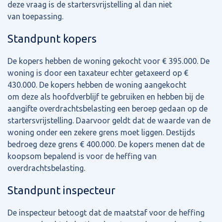
deze vraag is de startersvrijstelling al dan niet
van toepassing.
Standpunt kopers
De kopers hebben de woning gekocht voor € 395.000. De
woning is door een taxateur echter getaxeerd op €
430.000. De kopers hebben de woning aangekocht
om deze als hoofdverblijf te gebruiken en hebben bij de
aangifte overdrachtsbelasting een beroep gedaan op de
startersvrijstelling. Daarvoor geldt dat de waarde van de
woning onder een zekere grens moet liggen. Destijds
bedroeg deze grens € 400.000. De kopers menen dat de
koopsom bepalend is voor de heffing van
overdrachtsbelasting.
Standpunt inspecteur
De inspecteur betoogt dat de maatstaf voor de heffing