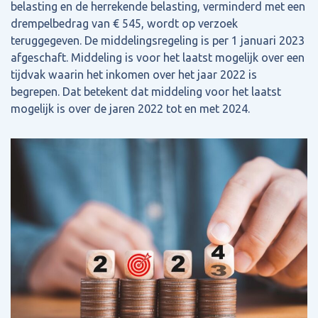
belasting en de herrekende belasting, verminderd met een
drempelbedrag van € 545, wordt op verzoek
teruggegeven. De middelingsregeling is per 1 januari 2023
afgeschaft. Middeling is voor het laatst mogelijk over een
tijdvak waarin het inkomen over het jaar 2022 is
begrepen. Dat betekent dat middeling voor het laatst
mogelijk is over de jaren 2022 tot en met 2024.