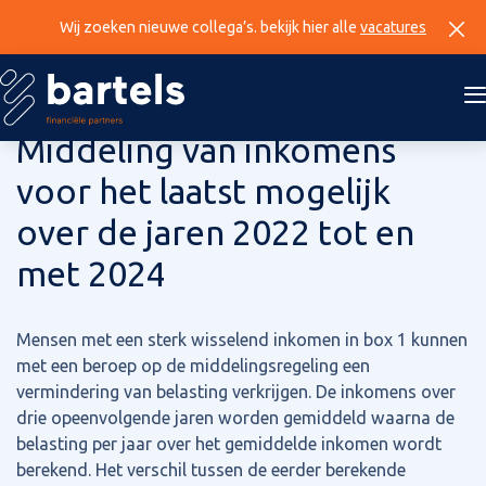
Wij zoeken nieuwe collega’s. bekijk hier alle
vacatures
7 november 2024
Middeling van inkomens
voor het laatst mogelijk
over de jaren 2022 tot en
met 2024
Mensen met een sterk wisselend inkomen in box 1 kunnen
met een beroep op de middelingsregeling een
vermindering van belasting verkrijgen. De inkomens over
drie opeenvolgende jaren worden gemiddeld waarna de
belasting per jaar over het gemiddelde inkomen wordt
berekend. Het verschil tussen de eerder berekende