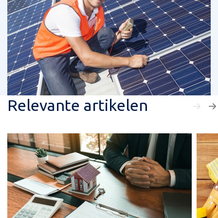
Relevante artikelen