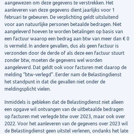
aangewezen om deze gegevens te verstrekken. Het
aanleveren van deze gegevens dient jaarlijks voor 1
februari te gebeuren. De verplichting geldt uitsluitend
voor aan natuurlijke personen betaalde bedragen. Niet
aangeleverd hoeven te worden betalingen op basis van
een factuur waarop een bedrag aan btw van meer dan € 0
is vermeld. In andere gevallen, dus als geen factuur is
verzonden door de derde of als deze een factuur stuurt
zonder btw, moeten de gegevens wel worden
aangeleverd. Dat geldt ook voor facturen met daarop de
melding “btw-verlegd”. Eerder nam de Belastingdienst
het standpunt in dat die gevallen niet onder de
meldingsplicht vielen.
Inmiddels is gebleken dat de Belastingdienst niet alleen
een opgave wil ontvangen van de uitbetaalde bedragen
op facturen met verlegde btw over 2023, maar ook over
2022. Voor het aanleveren van de gegevens over 2023 wil
de Belastingdienst geen uitstel verlenen, ondanks het late