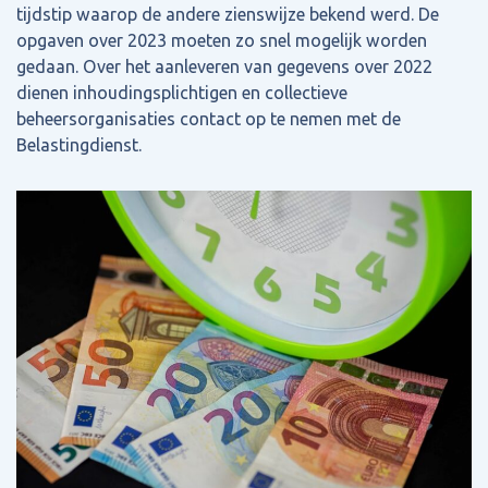
tijdstip waarop de andere zienswijze bekend werd. De
opgaven over 2023 moeten zo snel mogelijk worden
gedaan. Over het aanleveren van gegevens over 2022
dienen inhoudingsplichtigen en collectieve
beheersorganisaties contact op te nemen met de
Belastingdienst.