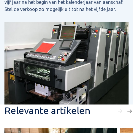
vijf jaar na het begin van het kalenderjaar van aanschaf.
Stel de verkoop zo mogelijk uit tot na het vijfde jaar.
Relevante artikelen