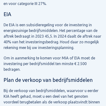
en voor categorie III 27%.
EIA
De EIA is een subsidieregeling voor de investering in
energiezuinige bedrijfsmiddelen. Het percentage van de
aftrek bedraagt in 2023 45,5. In 2024 daalt de aftrek naar
40% van het investeringsbedrag. Houd daar zo mogelijk
rekening mee bij uw investeringsplanning.
Om in aanmerking te komen voor MIA of EIA moet de
investering per bedrijfsmiddel ten minste € 2.500
bedragen.
Plan de verkoop van bedrijfsmiddelen
Bij de verkoop van bedrijfsmiddelen, waarvoor u eerder
KIA heeft gehad, moet u een deel van het genoten
voordeel terugbetalen als de verkoop plaatsvindt binnen