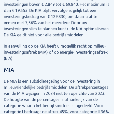
investeringen boven € 2.849 tot € 69.840. Het maximum is
dan € 19.555. De KIA blijft vervolgens gelijk tot een
investeringsbedrag van € 129.330, om daarna af te
nemen met 7,56% van het meerdere. Door uw
investeringen slim te plannen kunt u de KIA optimaliseren.
De KIA geldt niet voor alle bedrijfsmiddelen.
In aanvulling op de KIA heeft u mogelijk recht op milieu-
investeringsaftrek (MIA) of op energie-investeringsaftrek
(EIA).
MIA
De MIA is een subsidieregeling voor de investering in
milieuvriendelijke bedrijfsmiddelen. De aftrekpercentages
van de MIA wijzigen in 2024 niet ten opzichte van 2023.
De hoogte van de percentages is afhankelijk van de
categorie waarin het bedrijfsmiddel is ingedeeld. Voor
categorie I bedraagt de aftrek 45%, voor categorie II 36%