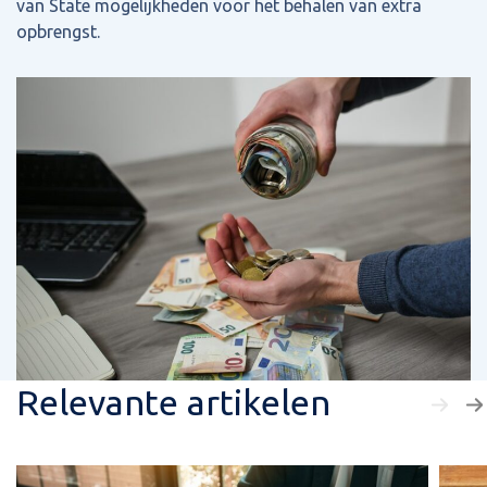
van State mogelijkheden voor het behalen van extra
opbrengst.
Relevante artikelen