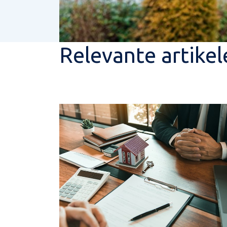
Relevante artikel