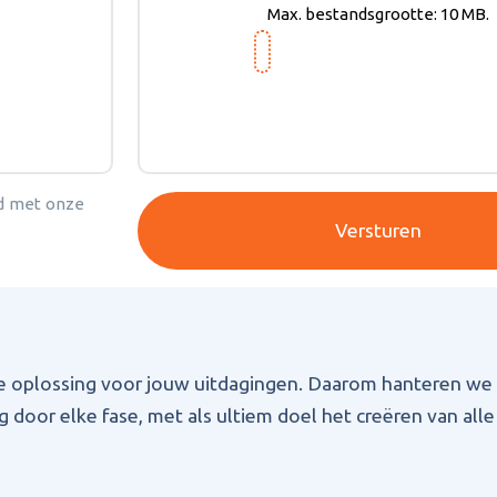
Max. bestandsgrootte: 10 MB.
rd met onze
ke oplossing voor jouw uitdagingen. Daarom hanteren we
 door elke fase, met als ultiem doel het creëren van alle