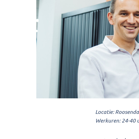
Locatie: Roosenda
Werkuren: 24-40 