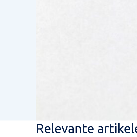
Relevante artikel