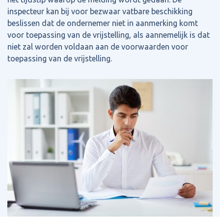
inspecteur kan bij voor bezwaar vatbare beschikking
beslissen dat de ondernemer niet in aanmerking komt
voor toepassing van de vrijstelling, als aannemelijk is dat
niet zal worden voldaan aan de voorwaarden voor
toepassing van de vrijstelling.