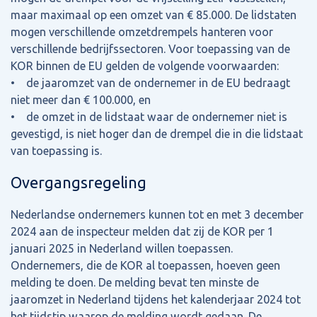
maar maximaal op een omzet van € 85.000. De lidstaten
mogen verschillende omzetdrempels hanteren voor
verschillende bedrijfssectoren. Voor toepassing van de
KOR binnen de EU gelden de volgende voorwaarden:
• de jaaromzet van de ondernemer in de EU bedraagt
niet meer dan € 100.000, en
• de omzet in de lidstaat waar de ondernemer niet is
gevestigd, is niet hoger dan de drempel die in die lidstaat
van toepassing is.
Overgangsregeling
Nederlandse ondernemers kunnen tot en met 3 december
2024 aan de inspecteur melden dat zij de KOR per 1
januari 2025 in Nederland willen toepassen.
Ondernemers, die de KOR al toepassen, hoeven geen
melding te doen. De melding bevat ten minste de
jaaromzet in Nederland tijdens het kalenderjaar 2024 tot
het tijdstip waarop de melding wordt gedaan. De