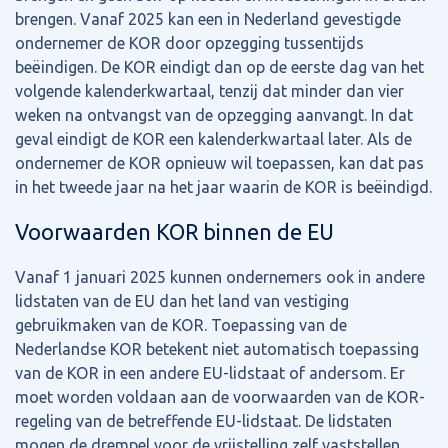
brengen. Vanaf 2025 kan een in Nederland gevestigde
ondernemer de KOR door opzegging tussentijds
beëindigen. De KOR eindigt dan op de eerste dag van het
volgende kalenderkwartaal, tenzij dat minder dan vier
weken na ontvangst van de opzegging aanvangt. In dat
geval eindigt de KOR een kalenderkwartaal later. Als de
ondernemer de KOR opnieuw wil toepassen, kan dat pas
in het tweede jaar na het jaar waarin de KOR is beëindigd.
Voorwaarden KOR binnen de EU
Vanaf 1 januari 2025 kunnen ondernemers ook in andere
lidstaten van de EU dan het land van vestiging
gebruikmaken van de KOR. Toepassing van de
Nederlandse KOR betekent niet automatisch toepassing
van de KOR in een andere EU-lidstaat of andersom. Er
moet worden voldaan aan de voorwaarden van de KOR-
regeling van de betreffende EU-lidstaat. De lidstaten
mogen de drempel voor de vrijstelling zelf vaststellen,