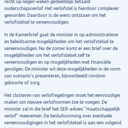
recht op negen weken gedeeltelijk betaald
ouderschapsverlof. Het verlofstel is hierdoor complexer
geworden. Daardoor is de wens ontstaan om het
verlofstelsel te vereenvoudigen.
In de Kamerbrief gaat de minister in op administratieve
en beleidsarme mogelijkheden om het verlofstelsel te
vereenvoudigen. Na de zomer komt er een brief over de
mogelijkheden om het verlofstelsel zelf te
vereenvoudigen en op mogelijkheden met financiële
gevolgen. De minister wil deze mogelijkheden in de vorm
van scenario’s presenteren, bijvoorbeeld rondom
geboorte of zorg.
Het clusteren van verlofregelingen moet het eenvoudiger
maken om nieuwe verlofvormen toe te voegen. De
minister zal in die brief het SER-advies "maatschappelijk
verlof" meenemen. De besluitvorming over eventuele
vereenvoudigingen in het verlofstelsel is aan een volgend