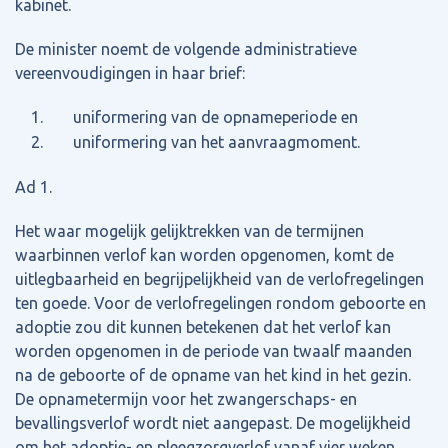
kabinet.
De minister noemt de volgende administratieve
vereenvoudigingen in haar brief:
uniformering van de opnameperiode en
uniformering van het aanvraagmoment.
Ad 1.
Het waar mogelijk gelijktrekken van de termijnen
waarbinnen verlof kan worden opgenomen, komt de
uitlegbaarheid en begrijpelijkheid van de verlofregelingen
ten goede. Voor de verlofregelingen rondom geboorte en
adoptie zou dit kunnen betekenen dat het verlof kan
worden opgenomen in de periode van twaalf maanden
na de geboorte of de opname van het kind in het gezin.
De opnametermijn voor het zwangerschaps- en
bevallingsverlof wordt niet aangepast. De mogelijkheid
om het adoptie- en pleegzorgverlof vanaf vier weken