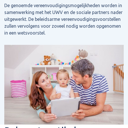
De genoemde vereenvoudigingsmogelijkheden worden in
samenwerking met het UWV en de sociale partners nader
uitgewerkt. De beleidsarme vereenvoudigingsvoorstellen
zullen vervolgens voor zoveel nodig worden opgenomen
in een wetsvoorstel.