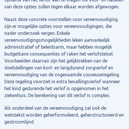
van deze opties zullen tegen elkaar worden afgewogen.
Naast deze concrete voorstellen voor vereenvoudiging
zijn er mogelijke opties voor vereenvoudigingen, die
nader onderzoek vergen. Enkele
vereenvoudigingsmogelijkheden leken aanvankelijk
administratief of beleidsarm, maar hebben mogelijk
budgettaire consequenties of raken het verlofstelsel.
Voorbeelden daarvan zijn het gelijktrekken van de
doelstellingen van kort- en langdurend zorgverlof en
vereenvoudiging van de zogenaamde couveuseregeling.
Deze regeling voorziet in extra bevallingsverlof wanneer
het kind gedurende het verlof is opgenomen in het
ziekenhuis. De berekening van dit verlof is complex.
Als onderdeel van de vereenvoudiging zal ook de
wetstekst worden geherformuleerd, geherstructureerd en
gestroomlijnd.