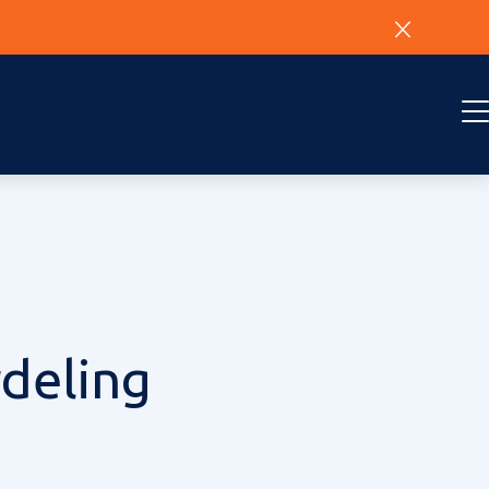
rdeling