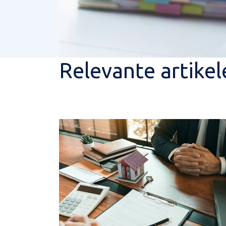
Relevante artikel