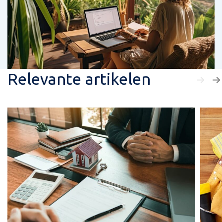
Relevante artikelen