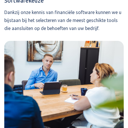
Softwarekeuze
Dankzij onze kennis van financiële software kunnen we u
bijstaan bij het selecteren van de meest geschikte tools
die aansluiten op de behoeften van uw bedrijf.