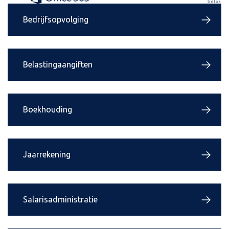
Bedrijfsopvolging
Belastingaangiften
Boekhouding
Jaarrekening
Salarisadministratie