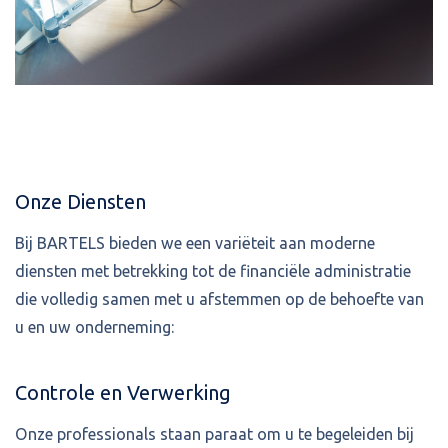
Onze Diensten
Bij BARTELS bieden we een variëteit aan moderne
diensten met betrekking tot de financiële administratie
die volledig samen met u afstemmen op de behoefte van
u en uw onderneming:
Controle en Verwerking
Onze professionals staan paraat om u te begeleiden bij