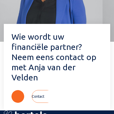
Wie wordt uw
financiële partner?
Neem eens contact op
met Anja van der
Velden
Contact