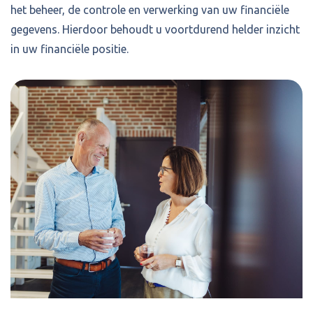
het beheer, de controle en verwerking van uw financiële
gegevens. Hierdoor behoudt u voortdurend helder inzicht
in uw financiële positie.