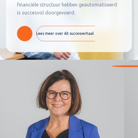
financiële structuur hebben geautomatiseerd
is succesvol doorgevoerd.
Lees meer over dit succesverhaal