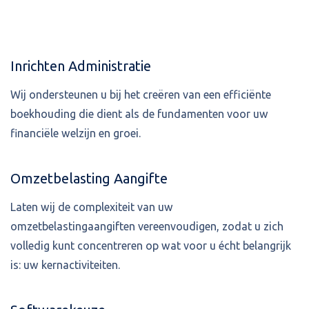
Inrichten Administratie
Wij ondersteunen u bij het creëren van een efficiënte
boekhouding die dient als de fundamenten voor uw
financiële welzijn en groei.
Omzetbelasting Aangifte
Laten wij de complexiteit van uw
omzetbelastingaangiften vereenvoudigen, zodat u zich
volledig kunt concentreren op wat voor u écht belangrijk
is: uw kernactiviteiten.