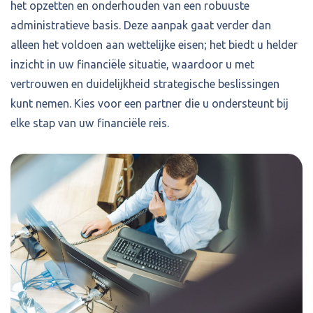
het opzetten en onderhouden van een robuuste
administratieve basis. Deze aanpak gaat verder dan
alleen het voldoen aan wettelijke eisen; het biedt u helder
inzicht in uw financiële situatie, waardoor u met
vertrouwen en duidelijkheid strategische beslissingen
kunt nemen. Kies voor een partner die u ondersteunt bij
elke stap van uw financiële reis.