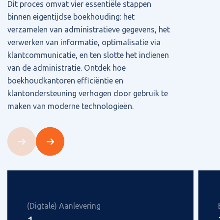
Dit proces omvat vier essentiële stappen
binnen eigentijdse boekhouding: het
verzamelen van administratieve gegevens, het
verwerken van informatie, optimalisatie via
klantcommunicatie, en ten slotte het indienen
van de administratie. Ontdek hoe
boekhoudkantoren efficiëntie en
klantondersteuning verhogen door gebruik te
maken van moderne technologieën.
(Digtale) Aanlevering