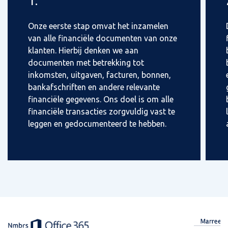
1.
Onze eerste stap omvat het inzamelen
van alle financiële documenten van onze
klanten. Hierbij denken we aan
documenten met betrekking tot
inkomsten, uitgaven, facturen, bonnen,
bankafschriften en andere relevante
financiële gegevens. Ons doel is om alle
financiële transacties zorgvuldig vast te
leggen en gedocumenteerd te hebben.