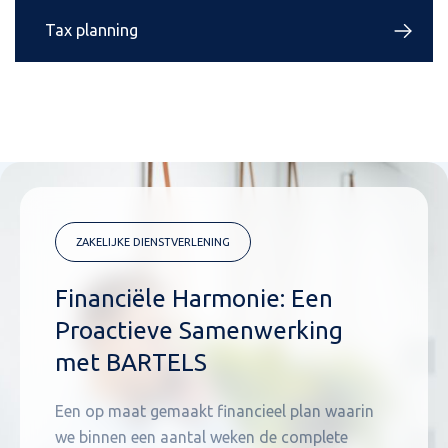
Tax planning
ZAKELIJKE DIENSTVERLENING
Financiële Harmonie: Een
Proactieve Samenwerking
met BARTELS
Een op maat gemaakt financieel plan waarin
we binnen een aantal weken de complete