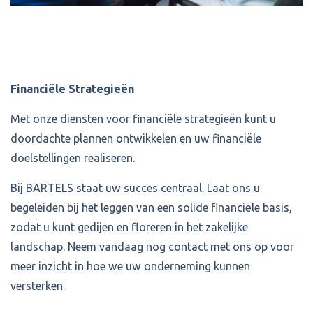
Financiële Strategieën
Met onze diensten voor financiële strategieën kunt u
doordachte plannen ontwikkelen en uw financiële
doelstellingen realiseren.
Bij BARTELS staat uw succes centraal. Laat ons u
begeleiden bij het leggen van een solide financiële basis,
zodat u kunt gedijen en floreren in het zakelijke
landschap. Neem vandaag nog contact met ons op voor
meer inzicht in hoe we uw onderneming kunnen
versterken.