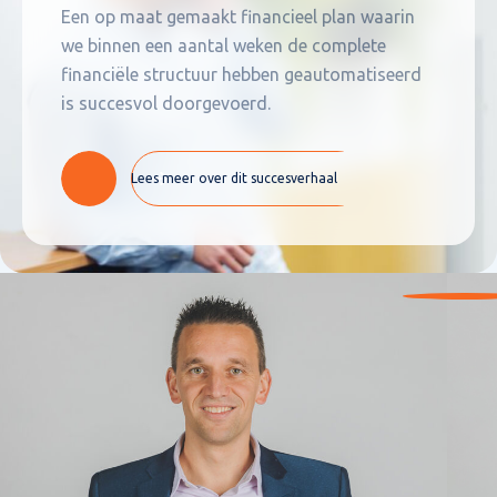
Een op maat gemaakt financieel plan waarin
we binnen een aantal weken de complete
financiële structuur hebben geautomatiseerd
is succesvol doorgevoerd.
Lees meer over dit succesverhaal