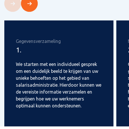
Gegevensverzameling
1.
We starten met een individueel gesprek
om een duidelijk beeld te krijgen van uw
unieke behoeften op het gebied van
salarisadministratie. Hierdoor kunnen we
de vereiste informatie verzamelen en
begrijpen hoe we uw werknemers
optimaal kunnen ondersteunen.