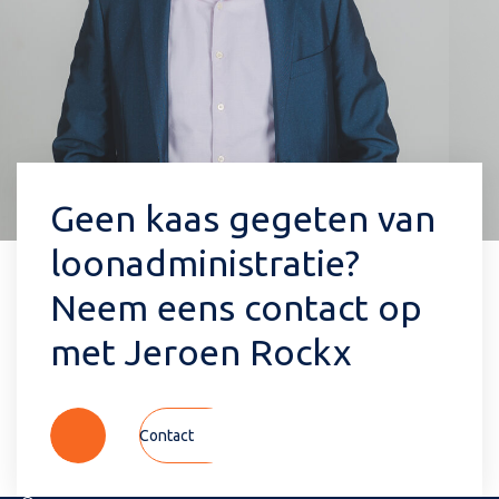
Geen kaas gegeten van
loonadministratie?
Neem eens contact op
met Jeroen Rockx
Contact