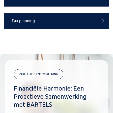
Tax planning
ZAKELIJKE DIENSTVERLENING
Financiële Harmonie: Een
Proactieve Samenwerking
met BARTELS