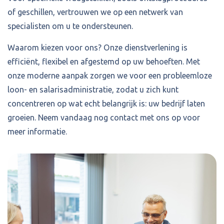
of geschillen, vertrouwen we op een netwerk van
specialisten om u te ondersteunen.
Waarom kiezen voor ons? Onze dienstverlening is
efficiënt, flexibel en afgestemd op uw behoeften. Met
onze moderne aanpak zorgen we voor een probleemloze
loon- en salarisadministratie, zodat u zich kunt
concentreren op wat echt belangrijk is: uw bedrijf laten
groeien. Neem vandaag nog contact met ons op voor
meer informatie.