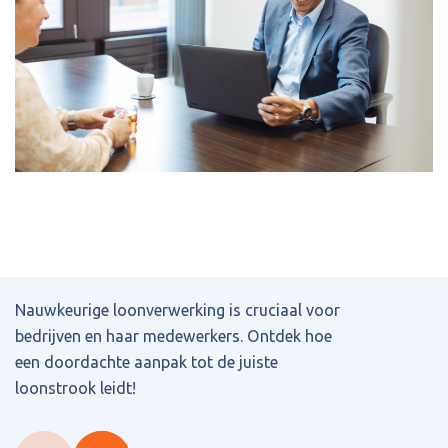
Nauwkeurige loonverwerking is cruciaal voor
bedrijven en haar medewerkers. Ontdek hoe
een doordachte aanpak tot de juiste
loonstrook leidt!