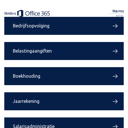
Bedrijfsopvolging
Belastingaangiften
Boekhouding
Jaarrekening
Salarisadministratie