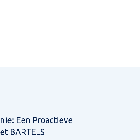
nie: Een Proactieve
et BARTELS