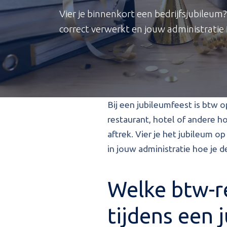
Vier je binnenkort een bedrijfsjubileum
correct verwerkt en jouw administratie 
Bij een jubileumfeest is btw o
restaurant, hotel of andere ho
aftrek. Vier je het jubileum o
in jouw administratie hoe je 
Welke btw-r
tijdens een 