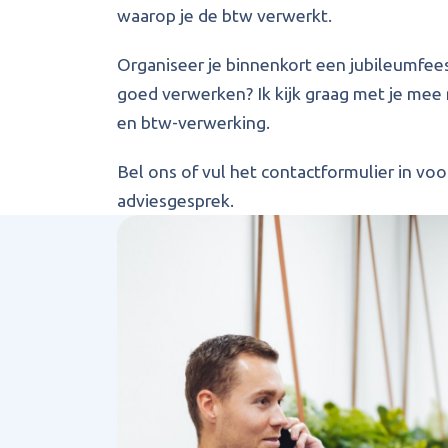
waarop je de btw verwerkt.
Organiseer je binnenkort een jubileumfeest
goed verwerken? Ik kijk graag met je mee 
en btw-verwerking.
Bel ons of vul het contactformulier in voor
adviesgesprek.