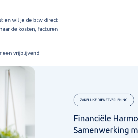
 en wil je de btw direct
naar de kosten, facturen
 een vrijblijvend
ZAKELIJKE DIENSTVERLENING
Financiële Harmo
Samenwerking m