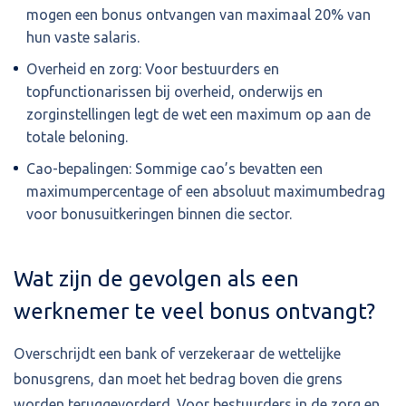
mogen een bonus ontvangen van maximaal 20% van
hun vaste salaris.
Overheid en zorg: Voor bestuurders en
topfunctionarissen bij overheid, onderwijs en
zorginstellingen legt de wet een maximum op aan de
totale beloning.
Cao-bepalingen: Sommige cao’s bevatten een
maximumpercentage of een absoluut maximumbedrag
voor bonusuitkeringen binnen die sector.
Wat zijn de gevolgen als een
werknemer te veel bonus ontvangt?
Overschrijdt een bank of verzekeraar de wettelijke
bonusgrens, dan moet het bedrag boven die grens
worden teruggevorderd. Voor bestuurders in de zorg en