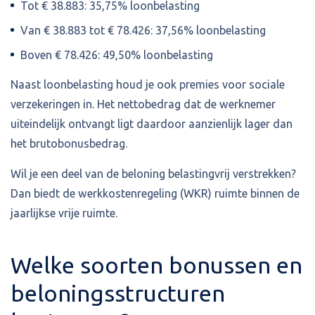
Tot € 38.883: 35,75% loonbelasting
Van € 38.883 tot € 78.426: 37,56% loonbelasting
Boven € 78.426: 49,50% loonbelasting
Naast loonbelasting houd je ook premies voor sociale
verzekeringen in. Het nettobedrag dat de werknemer
uiteindelijk ontvangt ligt daardoor aanzienlijk lager dan
het brutobonusbedrag.
Wil je een deel van de beloning belastingvrij verstrekken?
Dan biedt de werkkostenregeling (WKR) ruimte binnen de
jaarlijkse vrije ruimte.
Welke soorten bonussen en
beloningsstructuren