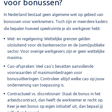
voor bonussen?
In Nederland bestaat geen algemene wet op gebied van
bonussen voor werknemers. Toch zijn er meerdere kaders
die bepalen hoeveel speelruimte je als werkgever hebt:
Wet- en regelgeving: Wettelijke grenzen gelden
uitsluitend voor de bankensector en de (semi)publieke
sector. Voor overige werkgevers zijn er geen wettelijke
maxima.
Cao-afspraken: Veel cao’s bevatten aanvullende
voorwaarden of maximumbedragen voor
bonusuitkeringen. Controleer altijd welke cao op jouw
onderneming van toepassing is.
Contractueel vs. discretionair: Staat de bonus in het
arbeidscontract, dan heeft de werknemer er recht op.
Keer je een bonus op eigen initiatief uit, dan bepaal jij