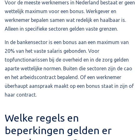
Voor de meeste werknemers in Nederland bestaat er geen
wettelijk maximum voor een bonus. Werkgever en
werknemer bepalen samen wat redelijk en haalbaar is.
Alleen in specifieke sectoren gelden vaste grenzen.
In de bankensector is een bonus aan een maximum van
20% van het vaste salaris gebonden. Voor
topfunctionarissen bij de overheid en in de zorg gelden
aparte wettelijke normen. Buiten die sectoren zijn de cao
en het arbeidscontract bepalend. Of een werknemer
überhaupt aanspraak maakt op een bonus staat in zijn of
haar contract.
Welke regels en
beperkingen gelden er