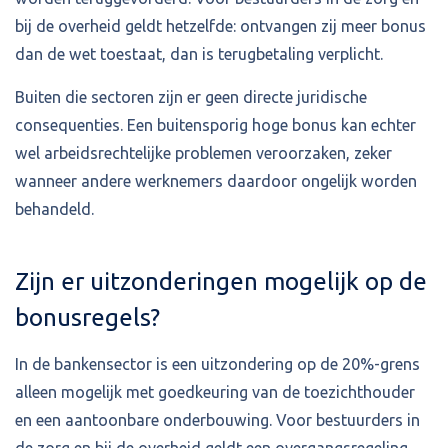
bij de overheid geldt hetzelfde: ontvangen zij meer bonus
dan de wet toestaat, dan is terugbetaling verplicht.
Buiten die sectoren zijn er geen directe juridische
consequenties. Een buitensporig hoge bonus kan echter
wel arbeidsrechtelijke problemen veroorzaken, zeker
wanneer andere werknemers daardoor ongelijk worden
behandeld.
Zijn er uitzonderingen mogelijk op de
bonusregels?
In de bankensector is een uitzondering op de 20%-grens
alleen mogelijk met goedkeuring van de toezichthouder
en een aantoonbare onderbouwing. Voor bestuurders in