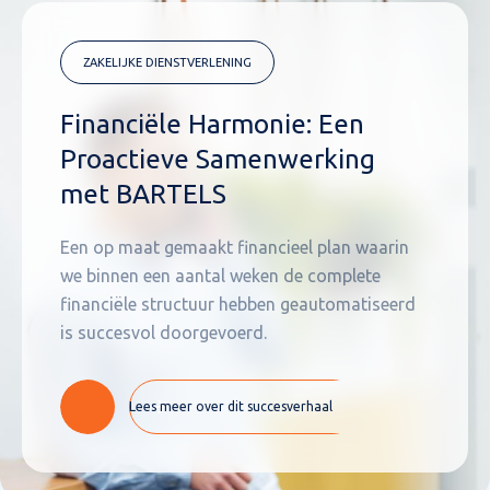
ZAKELIJKE DIENSTVERLENING
Financiële Harmonie: Een
Proactieve Samenwerking
met BARTELS
Een op maat gemaakt financieel plan waarin
we binnen een aantal weken de complete
financiële structuur hebben geautomatiseerd
is succesvol doorgevoerd.
Lees meer over dit succesverhaal